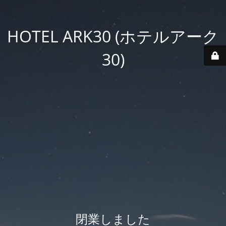
HOTEL ARK30 (ホテルアーク
30)
閉業しました