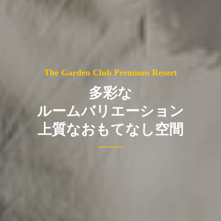
The Garden Club Premium Resort
多彩な
ルームバリエーション
上質なおもてなし空間