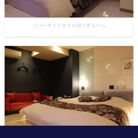
リバーサイドホテルIII VIP ルーム