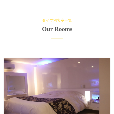
タイプ別客室一覧
Our Rooms