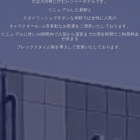
大淀川河畔に佇むレジャーホテルです。
リニュ-アルした新館と
スタイリッシュでモダンな本館では女性に人気の
キャラクタールｰム等多彩なお部屋をご用意いたしております。
リニュ-アルに伴い24時間内で入室から退室までの滞在時間でご利用料金
が決まる
フレックスタイム制を導入して営業いたしております。