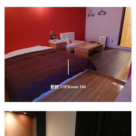
新館 VIPRoom 106