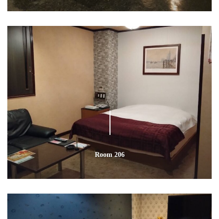
Room 206