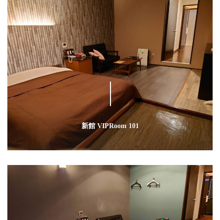
新館 VIPRoom 101