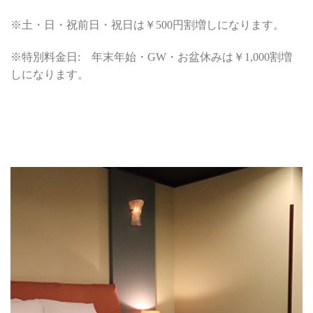
※土・日・祝前日・祝日は￥500円割増しになります。
※特別料金日: 年末年始・GW・お盆休みは￥1,000割増
しになります。