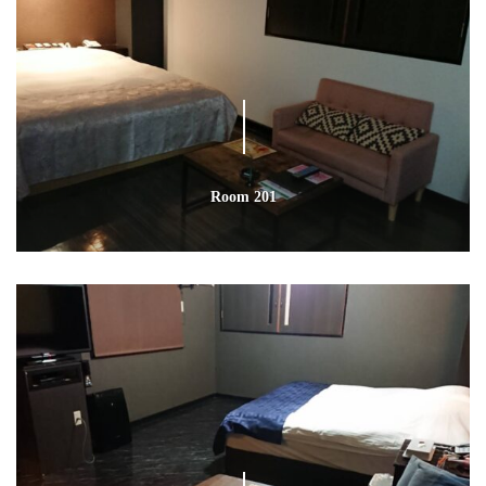
Room 201