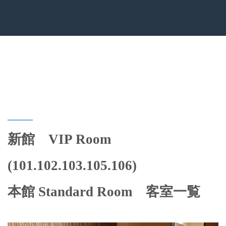
新館 VIP
Room
(101.102.103.105.106)
本館 Standard Room 客室一覧