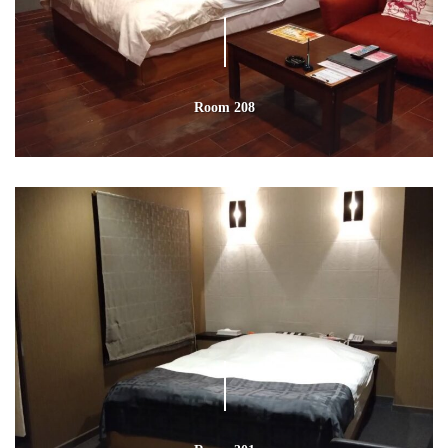
Room 208