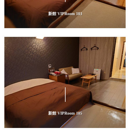
新館 VIPRoom 103
新館 VIPRoom 105