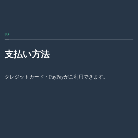
03
支払い方法
クレジットカード・PayPayがご利用できます。