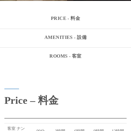
PRICE - 料金
AMENITIES - 設備
ROOMS - 客室
Price – 料金
客室 ナン