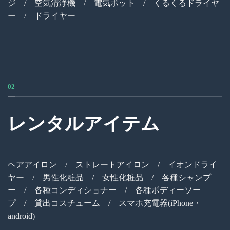
ジ / 空気清浄機 / 電気ポット / くるくるドライヤ
ー / ドライヤー
02
レンタルアイテム
ヘアアイロン / ストレートアイロン / イオンドライ
ヤー / 男性化粧品 / 女性化粧品 / 各種シャンプ
ー / 各種コンディショナー / 各種ボディーソー
プ / 貸出コスチューム / スマホ充電器(iPhone・
android)