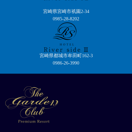
宮崎県宮崎市祇園2-34
0985-28-8202
宮崎県都城市牟田町162-3
0986-26-3990