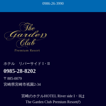
0986-26-3990
ホテル リバーサイド I・II
0985-28-8202
〒885-0079
宮崎県宮崎市祇園2-34
宮崎のホテルHOTEL River side I・IIは
The Garden Club Premium Resortの