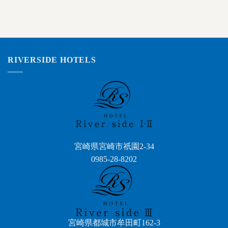
RIVERSIDE HOTELS
宮崎県宮崎市祇園2-34
0985-28-8202
宮崎県都城市牟田町162-3