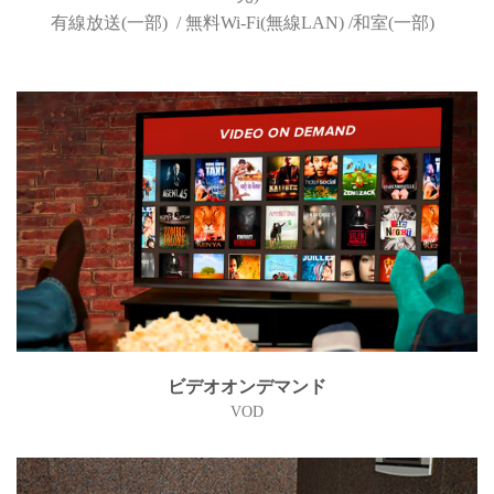
有線放送(一部) / 無料Wi-Fi(無線LAN) /和室(一部)
ビデオオンデマンド
VOD